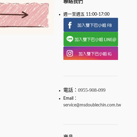
聯絡我們
週一至週五 11:00-17:00
電話：
0955-908-099
Email：
service@msdoublechin.com.tw