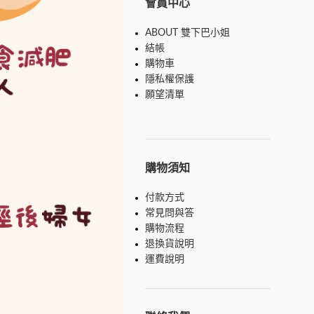
會員中心
ABOUT 雙下巴小姐
結帳
購物車
隱私權保護
願望清單
購物須知
付款方式
常見問與答
購物流程
退換貨說明
運費說明