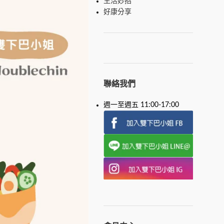
生活妙招
好康分享
聯絡我們
週一至週五 11:00-17:00