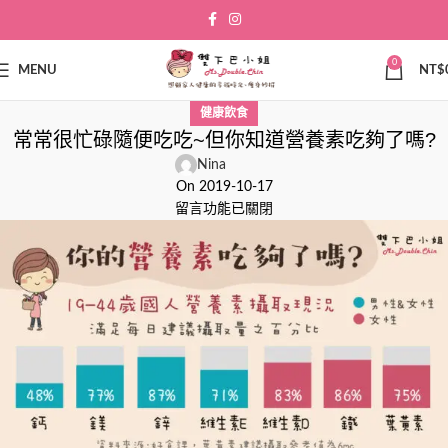
0
MENU
NT$
健康飲食
常常很忙碌隨便吃吃~但你知道營養素吃夠了嗎?
Nina
On 2019-10-17
留言功能已關閉