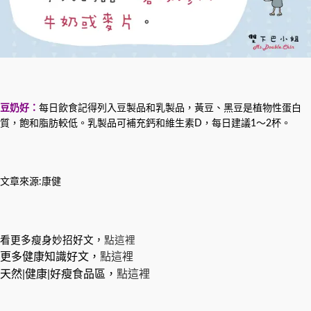
豆奶好：
每日飲食記得列入豆製品和乳製品，黃豆、黑豆是植物性蛋白
質，飽和脂肪較低。乳製品可補充鈣和維生素D，每日建議1～2杯。
文章來源:康健
看更多瘦身妙招好文，
點這裡
更多健康知識好文，
點這裡
天然|健康|好瘦食品區，
點這裡