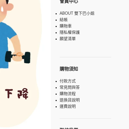
會員中心
ABOUT 雙下巴小姐
結帳
購物車
隱私權保護
願望清單
購物須知
付款方式
常見問與答
購物流程
退換貨說明
運費說明