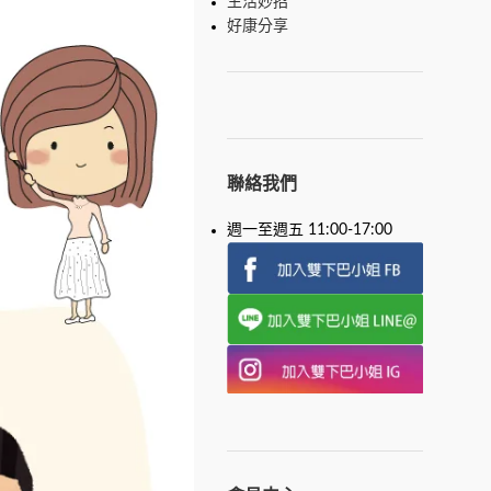
生活妙招
好康分享
聯絡我們
週一至週五 11:00-17:00