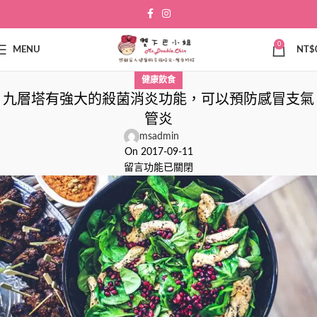
0
MENU
NT$
健康飲食
九層塔有強大的殺菌消炎功能，可以預防感冒支氣
管炎
msadmin
On 2017-09-11
留言功能已關閉