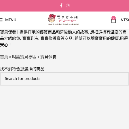
0
MENU
NT$
寶貝保養 | 提供在地的優質商品和背後動人的故事, 想把這樣有溫度的商
品介紹給你, 寶寶乳液, 寶寶修護膏等商品, 希望可以讓寶寶用的健康,用得
安心！
首頁
»
呵護寶貝專區
»
寶貝保養
找不到符合您選擇的商品