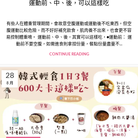
運動前、中、後，可以這樣吃
有些人在體重管理期間，會故意空腹運動或運動後不吃東西，但空
腹運動比較危險，而不好好補充飲食，肌肉養不出來，也會更不容
易控制體重唷。 運動前、中、後，其實可以這樣吃，●運動前： 運
動前不要空腹，如需進食則拿捏份量，餐點份量盡量不...
CONTINUE READING
28
8 月