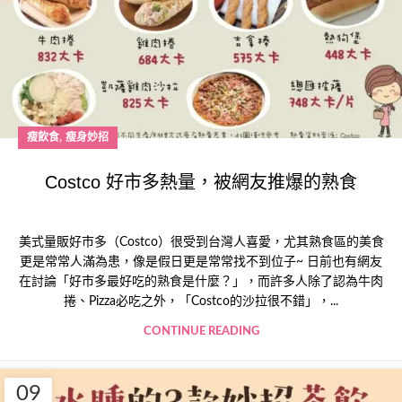
,
瘦飲食
瘦身妙招
Costco 好市多熱量，被網友推爆的熟食
美式量販好市多（Costco）很受到台灣人喜愛，尤其熟食區的美食
更是常常人滿為患，像是假日更是常常找不到位子~ 日前也有網友
在討論「好市多最好吃的熟食是什麼？」，而許多人除了認為牛肉
捲、Pizza必吃之外，「Costco的沙拉很不錯」，...
CONTINUE READING
09