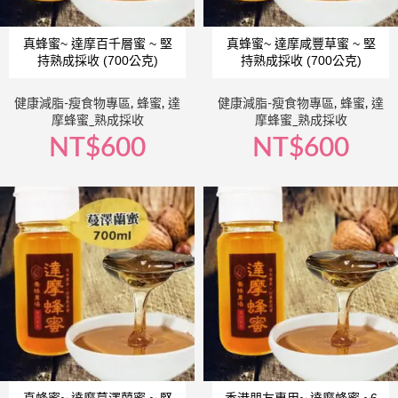
真蜂蜜~ 達摩百千層蜜 ~ 堅
真蜂蜜~ 達摩咸豐草蜜 ~ 堅
持熟成採收 (700公克)
持熟成採收 (700公克)
健康減脂-瘦食物專區
,
蜂蜜
,
達
健康減脂-瘦食物專區
,
蜂蜜
,
達
摩蜂蜜_熟成採收
摩蜂蜜_熟成採收
NT$
600
NT$
600