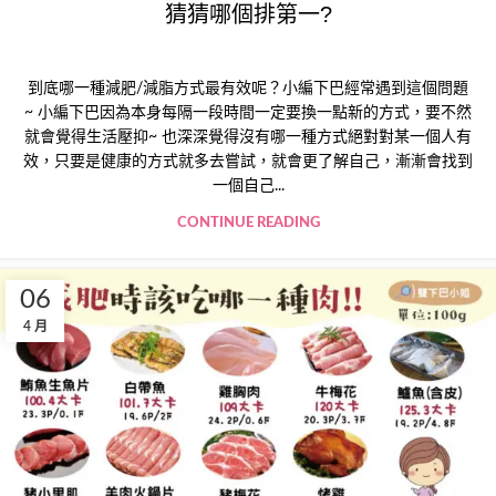
猜猜哪個排第一?
到底哪一種減肥/減脂方式最有效呢？小編下巴經常遇到這個問題
~ 小編下巴因為本身每隔一段時間一定要換一點新的方式，要不然
就會覺得生活壓抑~ 也深深覺得沒有哪一種方式絕對對某一個人有
效，只要是健康的方式就多去嘗試，就會更了解自己，漸漸會找到
一個自己...
CONTINUE READING
06
4 月