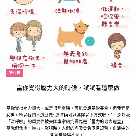
瘦心靈
當你覺得壓力大的時候，試試看這麼做
當你覺得壓力很大、或是很焦慮時，可能會想暴飲暴食，但我們是
女神，所以我們不這麼做~這時候可以選擇以下方式喔，1、深呼吸
「深呼吸」的重要性被美國專家研究譽為是「壓力的最大剋星」。
當我們焦慮、壓力、緊張時，人們的呼吸會急促且短暫，血液中的
含氧量變得不高，...