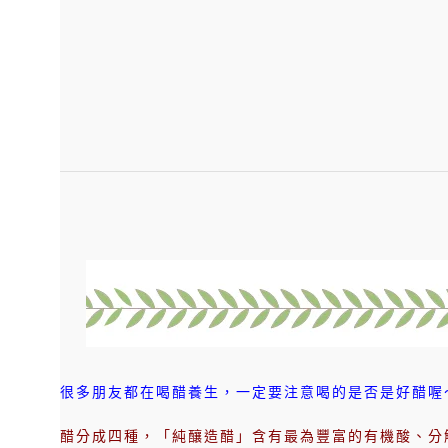
很多朋友都在喝醋養生，一定要注意喝的是否是好醋喔
醋分成四種，「純釀造醋」含有最為豐富的有機酸、分