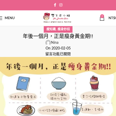
0
MENU
NT$
,
瘦知識
瘦身妙招
年後一個月，正是瘦身黃金期!!
Nina
On 2020-02-05
留言功能已關閉