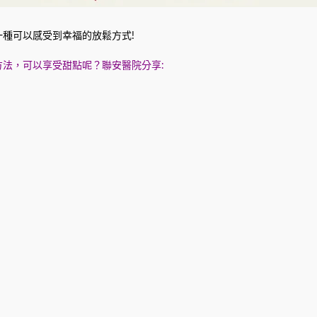
種可以感受到幸福的放鬆方式!
法，可以享受甜點呢？聯安醫院分享: