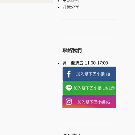
生活妙招
好康分享
聯絡我們
週一至週五 11:00-17:00