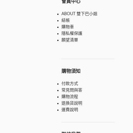
會員中心
ABOUT 雙下巴小姐
結帳
購物車
隱私權保護
願望清單
購物須知
付款方式
常見問與答
購物流程
退換貨說明
運費說明