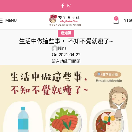
0
MENU
NT$
瘦知識
生活中做這些事， 不知不覺就瘦了~
Nina
On 2021-04-22
留言功能已關閉