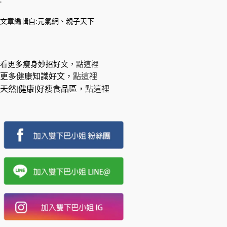
.
文章編輯自:元氣網、親子天下
看更多瘦身妙招好文，
點這裡
更多健康知識好文，
點這裡
天然|健康|好瘦食品區，
點這裡