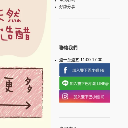
生活妙招
好康分享
聯絡我們
週一至週五 11:00-17:00