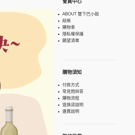
會員中心
ABOUT 雙下巴小姐
結帳
購物車
隱私權保護
願望清單
購物須知
付款方式
常見問與答
購物流程
退換貨說明
運費說明