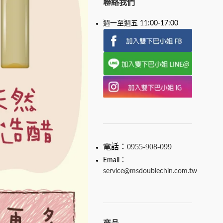
聯絡我們
週一至週五 11:00-17:00
電話：
0955-908-099
Email：
service@msdoublechin.com.tw