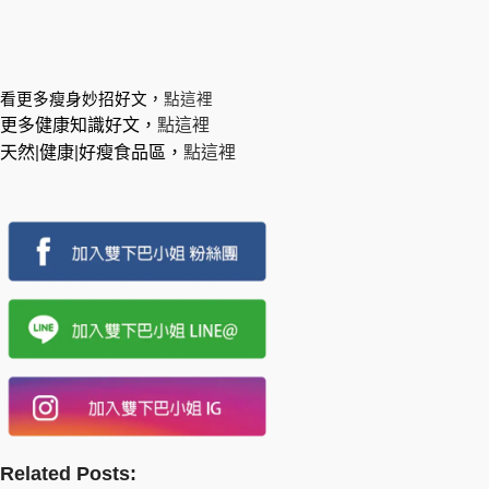
看更多瘦身妙招好文，
點這裡
更多健康知識好文，
點這裡
天然|健康|好瘦食品區，
點這裡
Related Posts: