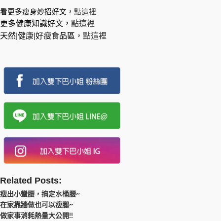
看更多瘦身妙招好文，
點這裡
更多健康知識好文，
點這裡
天然|健康|好瘦食品區，
點這裡
Related Posts:
瘦出小蠻腰，搞定水桶腰~
在家靠牆做也可以瘦腿~
做家事消耗熱量大公開!!