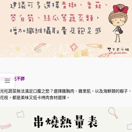
選對肉吃不胖
光吃蔬菜無法滿足口腹之慾？選擇雞胸肉、雞里肌，以及海鮮類的蝦子、
花枝，都是美味又低卡烤肉食材選擇。