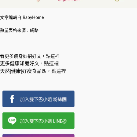
文章編輯自:BabyHome
熱量表格來源：網路
看更多瘦身妙招好文，
點這裡
更多健康知識好文，
點這裡
天然|健康|好瘦食品區，
點這裡