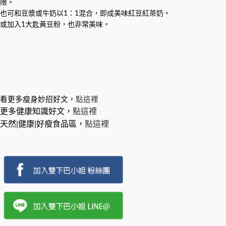
限。
也可和豆漿或牛奶以1：1混合，即成美味紅豆紅茶奶。
或加入1大匙黃豆粉，也非常美味。
看更多瘦身妙招好文，
點這裡
更多健康知識好文，
點這裡
天然|健康|好瘦食品區，
點這裡