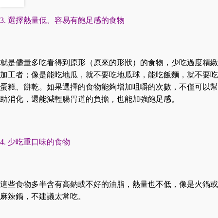
選擇熱量低、容易有飽足感的食物
3.
就是儘量多吃看得到原形（原來的形狀）的食物，少吃過度精緻
加工者；像是能吃地瓜，就不要吃地瓜球，能吃飯麵，就不要吃
蛋糕、餅乾。如果選擇的食物能夠增加咀嚼的次數，不僅可以幫
助消化，還能減輕腸胃道的負擔，也能加強飽足感。
少吃重口味的食物
4.
這些食物多半含有高鈉或不好的油脂，熱量也不低，像是火鍋或
麻辣鍋，不建議太常吃。