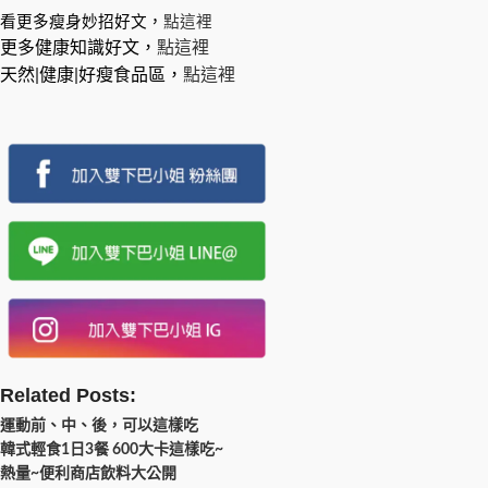
看更多瘦身妙招好文，
點這裡
更多健康知識好文，
點這裡
天然|健康|好瘦食品區，
點這裡
Related Posts:
運動前、中、後，可以這樣吃
韓式輕食1日3餐 600大卡這樣吃~
熱量~便利商店飲料大公開