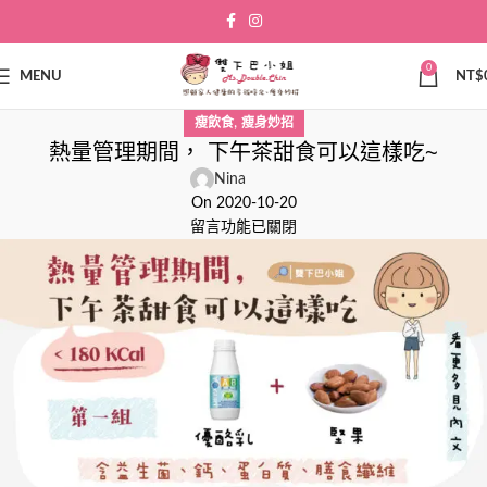
0
MENU
NT$
,
瘦飲食
瘦身妙招
熱量管理期間， 下午茶甜食可以這樣吃~
Nina
On 2020-10-20
留言功能已關閉