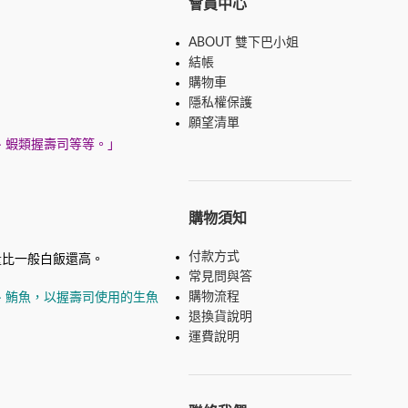
會員中心
ABOUT 雙下巴小姐
結帳
購物車
隱私權保護
願望清單
、蝦類握壽司等等。」
購物須知
付款方式
量比一般白飯還高。
常見問與答
購物流程
、鮪魚，以握壽司使用的生魚
退換貨說明
運費說明