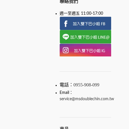
聯絡我們
週一至週五 11:00-17:00
電話：
0955-908-099
Email：
service@msdoublechin.com.tw