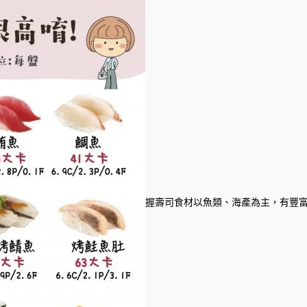
握壽司食材以魚類、海產為主，有豐富的