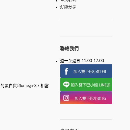
生活妙招
好康分享
聯絡我們
週一至週五 11:00-17:00
蛋白質和omega-3，相當