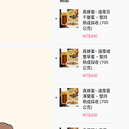
商品
真蜂蜜~ 達摩百
千層蜜 ~ 堅持
熟成採收 (700
公克)
NT$
600
真蜂蜜~ 達摩咸
豐草蜜 ~ 堅持
熟成採收 (700
公克)
NT$
600
真蜂蜜~ 達摩蔓
澤蘭蜜 ~ 堅持
熟成採收 (700
公克)
NT$
600