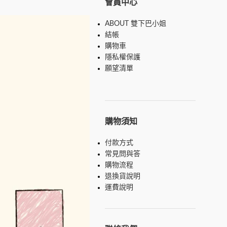
會員中心
ABOUT 雙下巴小姐
結帳
購物車
隱私權保護
願望清單
購物須知
付款方式
常見問與答
購物流程
退換貨說明
運費說明