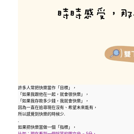
許多人常把快樂當作「目標」，
「如果我跟他在一起，就會很快樂」，
「如果我存款多少錢，我就會快樂」，
因為一直在追尋現在沒有、希望未來能有，
所以感覺到快樂的時候少.
.
如果把快樂當做一個「指標」，