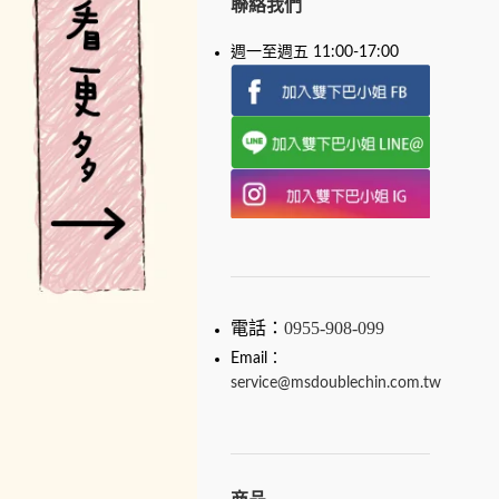
聯絡我們
週一至週五 11:00-17:00
電話：
0955-908-099
Email：
service@msdoublechin.com.tw