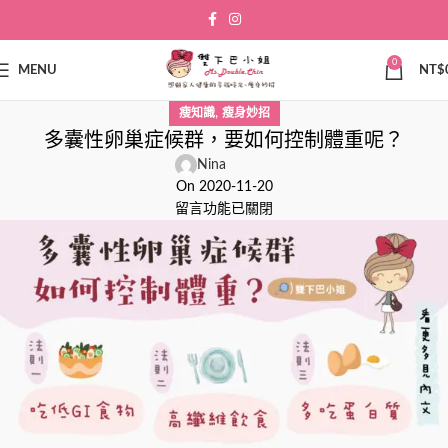
0
MENU
NT$
,
瘦知識
瘦身妙招
多囊性卵巢症候群，要如何控制體重呢？
Nina
On 2020-11-20
留言功能已關閉