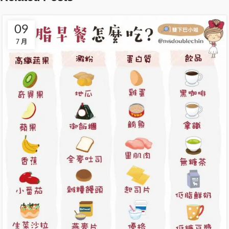
09
7 月