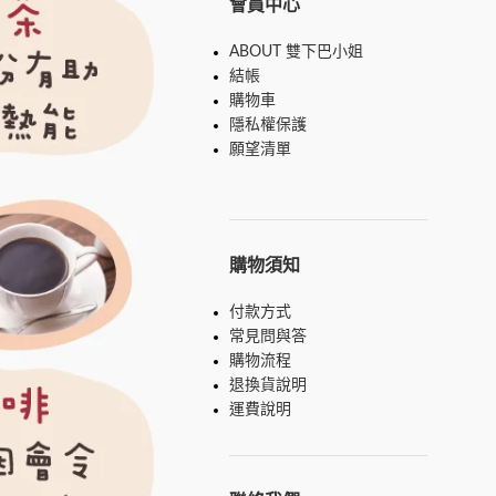
會員中心
ABOUT 雙下巴小姐
結帳
購物車
隱私權保護
願望清單
購物須知
付款方式
常見問與答
購物流程
退換貨說明
運費說明