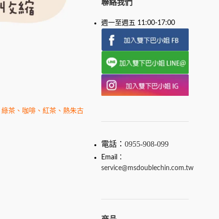
聯絡我們
週一至週五 11:00-17:00
：綠茶、咖啡、紅茶、熱朱古
電話：
0955-908-099
Email：
service@msdoublechin.com.tw