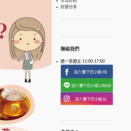
生活妙招
好康分享
聯絡我們
週一至週五 11:00-17:00